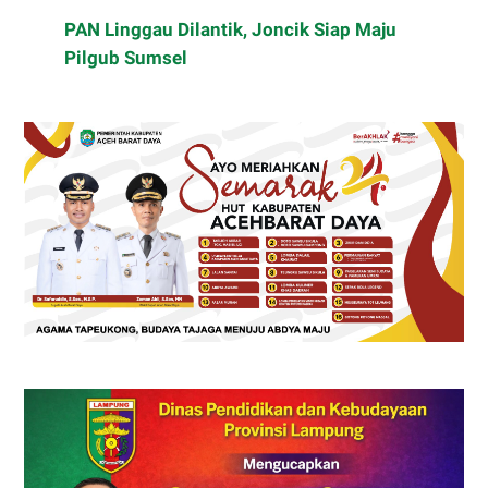
PAN Linggau Dilantik, Joncik Siap Maju
Pilgub Sumsel