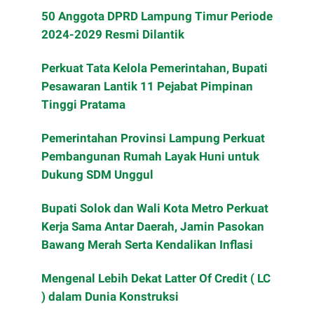
50 Anggota DPRD Lampung Timur Periode
2024-2029 Resmi Dilantik
Perkuat Tata Kelola Pemerintahan, Bupati
Pesawaran Lantik 11 Pejabat Pimpinan
Tinggi Pratama
Pemerintahan Provinsi Lampung Perkuat
Pembangunan Rumah Layak Huni untuk
Dukung SDM Unggul
Bupati Solok dan Wali Kota Metro Perkuat
Kerja Sama Antar Daerah, Jamin Pasokan
Bawang Merah Serta Kendalikan Inflasi
Mengenal Lebih Dekat Latter Of Credit ( LC
) dalam Dunia Konstruksi