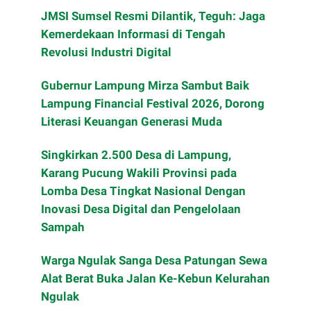
JMSI Sumsel Resmi Dilantik, Teguh: Jaga
Kemerdekaan Informasi di Tengah
Revolusi Industri Digital
Gubernur Lampung Mirza Sambut Baik
Lampung Financial Festival 2026, Dorong
Literasi Keuangan Generasi Muda
Singkirkan 2.500 Desa di Lampung,
Karang Pucung Wakili Provinsi pada
Lomba Desa Tingkat Nasional Dengan
Inovasi Desa Digital dan Pengelolaan
Sampah
Warga Ngulak Sanga Desa Patungan Sewa
Alat Berat Buka Jalan Ke-Kebun Kelurahan
Ngulak