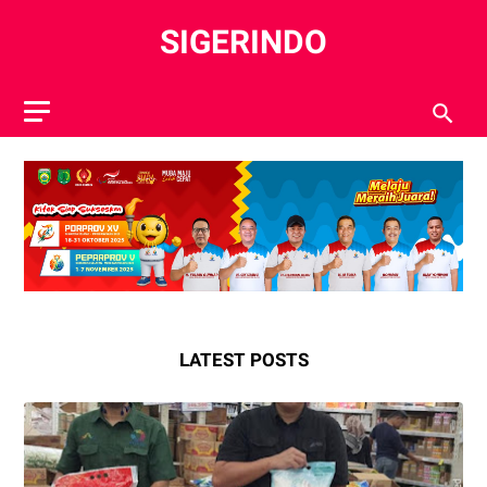
SIGERINDO
LATEST POSTS