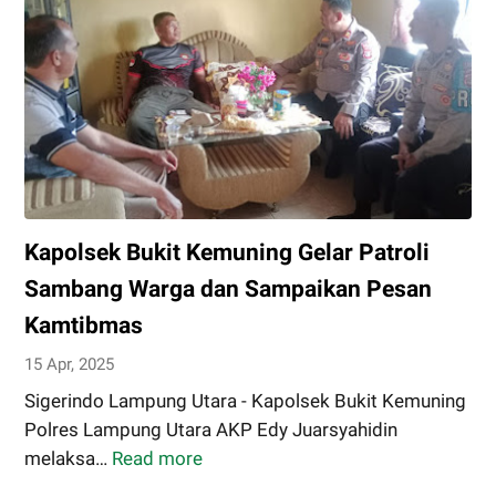
Kapolsek Bukit Kemuning Gelar Patroli
Sambang Warga dan Sampaikan Pesan
Kamtibmas
15 Apr, 2025
Sigerindo Lampung Utara - Kapolsek Bukit Kemuning
Polres Lampung Utara AKP Edy Juarsyahidin
melaksa…
Read more
Kapolsek
Bukit