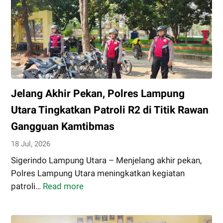
Jelang Akhir Pekan, Polres Lampung
Utara Tingkatkan Patroli R2 di Titik Rawan
Gangguan Kamtibmas
18 Jul, 2026
Sigerindo Lampung Utara – Menjelang akhir pekan,
Polres Lampung Utara meningkatkan kegiatan
patroli…
Read more
Jelang
Akhir
Pekan,