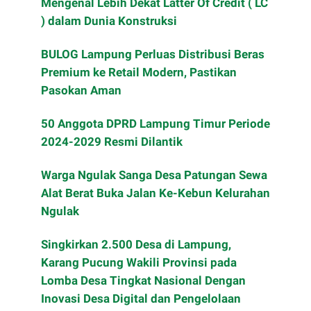
Mengenal Lebih Dekat Latter Of Credit ( LC
) dalam Dunia Konstruksi
BULOG Lampung Perluas Distribusi Beras
Premium ke Retail Modern, Pastikan
Pasokan Aman
50 Anggota DPRD Lampung Timur Periode
2024-2029 Resmi Dilantik
Warga Ngulak Sanga Desa Patungan Sewa
Alat Berat Buka Jalan Ke-Kebun Kelurahan
Ngulak
Singkirkan 2.500 Desa di Lampung,
Karang Pucung Wakili Provinsi pada
Lomba Desa Tingkat Nasional Dengan
Inovasi Desa Digital dan Pengelolaan