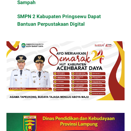
Sampah
SMPN 2 Kabupaten Pringsewu Dapat
Bantuan Perpustakaan Digital