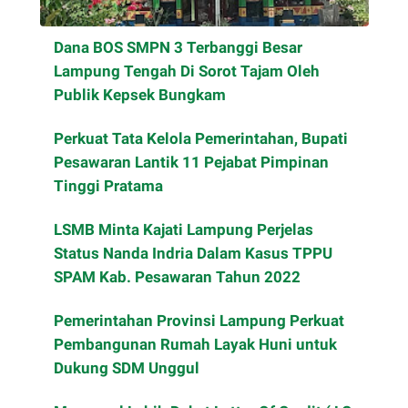
Dana BOS SMPN 3 Terbanggi Besar
Lampung Tengah Di Sorot Tajam Oleh
Publik Kepsek Bungkam
Perkuat Tata Kelola Pemerintahan, Bupati
Pesawaran Lantik 11 Pejabat Pimpinan
Tinggi Pratama
LSMB Minta Kajati Lampung Perjelas
Status Nanda Indria Dalam Kasus TPPU
SPAM Kab. Pesawaran Tahun 2022
Pemerintahan Provinsi Lampung Perkuat
Pembangunan Rumah Layak Huni untuk
Dukung SDM Unggul