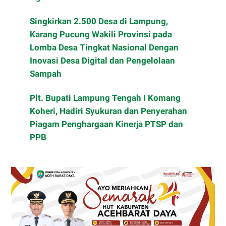
Singkirkan 2.500 Desa di Lampung,
Karang Pucung Wakili Provinsi pada
Lomba Desa Tingkat Nasional Dengan
Inovasi Desa Digital dan Pengelolaan
Sampah
Plt. Bupati Lampung Tengah I Komang
Koheri, Hadiri Syukuran dan Penyerahan
Piagam Penghargaan Kinerja PTSP dan
PPB