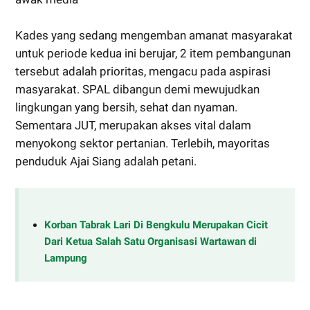
Kades yang sedang mengemban amanat masyarakat
untuk periode kedua ini berujar, 2 item pembangunan
tersebut adalah prioritas, mengacu pada aspirasi
masyarakat. SPAL dibangun demi mewujudkan
lingkungan yang bersih, sehat dan nyaman.
Sementara JUT, merupakan akses vital dalam
menyokong sektor pertanian. Terlebih, mayoritas
penduduk Ajai Siang adalah petani.
Korban Tabrak Lari Di Bengkulu Merupakan Cicit
Dari Ketua Salah Satu Organisasi Wartawan di
Lampung