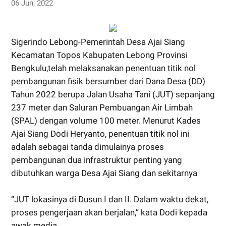
06 Jun, 2022
Sigerindo Lebong-Pemerintah Desa Ajai Siang
Kecamatan Topos Kabupaten Lebong Provinsi
Bengkulu,telah melaksanakan penentuan titik nol
pembangunan fisik bersumber dari Dana Desa (DD)
Tahun 2022 berupa Jalan Usaha Tani (JUT) sepanjang
237 meter dan Saluran Pembuangan Air Limbah
(SPAL) dengan volume 100 meter. Menurut Kades
Ajai Siang Dodi Heryanto, penentuan titik nol ini
adalah sebagai tanda dimulainya proses
pembangunan dua infrastruktur penting yang
dibutuhkan warga Desa Ajai Siang dan sekitarnya
“JUT lokasinya di Dusun I dan II. Dalam waktu dekat,
proses pengerjaan akan berjalan,” kata Dodi kepada
awak media