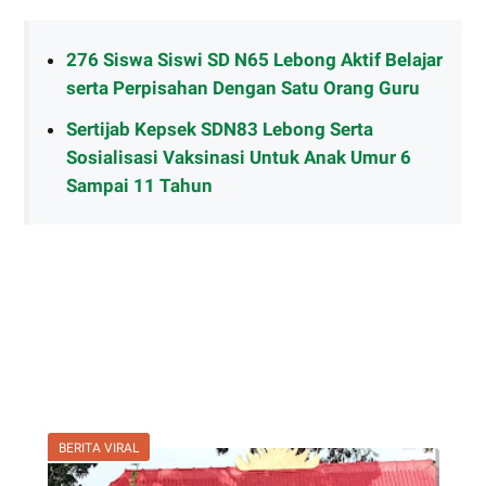
276 Siswa Siswi SD N65 Lebong Aktif Belajar
serta Perpisahan Dengan Satu Orang Guru
Sertijab Kepsek SDN83 Lebong Serta
Sosialisasi Vaksinasi Untuk Anak Umur 6
Sampai 11 Tahun
BERITA VIRAL