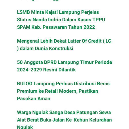
LSMB Minta Kajati Lampung Perjelas
Status Nanda Indria Dalam Kasus TPPU
SPAM Kab. Pesawaran Tahun 2022
Mengenal Lebih Dekat Latter Of Credit ( LC
) dalam Dunia Konstruksi
50 Anggota DPRD Lampung Timur Periode
2024-2029 Resmi Dilantik
BULOG Lampung Perluas Distribusi Beras
Premium ke Retail Modern, Pastikan
Pasokan Aman
Warga Ngulak Sanga Desa Patungan Sewa
Alat Berat Buka Jalan Ke-Kebun Kelurahan
Ngulak