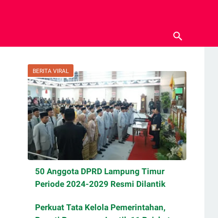
BERITA VIRAL
50 Anggota DPRD Lampung Timur
Periode 2024-2029 Resmi Dilantik
Perkuat Tata Kelola Pemerintahan,