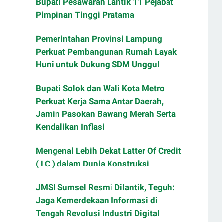
Bupati Pesawaran Lantik 11 Pejabat
Pimpinan Tinggi Pratama
Pemerintahan Provinsi Lampung
Perkuat Pembangunan Rumah Layak
Huni untuk Dukung SDM Unggul
Bupati Solok dan Wali Kota Metro
Perkuat Kerja Sama Antar Daerah,
Jamin Pasokan Bawang Merah Serta
Kendalikan Inflasi
Mengenal Lebih Dekat Latter Of Credit
( LC ) dalam Dunia Konstruksi
JMSI Sumsel Resmi Dilantik, Teguh:
Jaga Kemerdekaan Informasi di
Tengah Revolusi Industri Digital