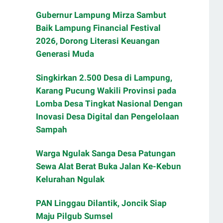
Gubernur Lampung Mirza Sambut
Baik Lampung Financial Festival
2026, Dorong Literasi Keuangan
Generasi Muda
Singkirkan 2.500 Desa di Lampung,
Karang Pucung Wakili Provinsi pada
Lomba Desa Tingkat Nasional Dengan
Inovasi Desa Digital dan Pengelolaan
Sampah
Warga Ngulak Sanga Desa Patungan
Sewa Alat Berat Buka Jalan Ke-Kebun
Kelurahan Ngulak
PAN Linggau Dilantik, Joncik Siap
Maju Pilgub Sumsel