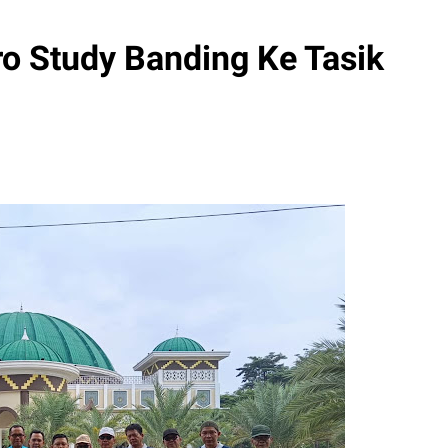
 Study Banding Ke Tasik