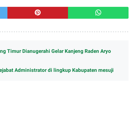
ng Timur Dianugerahi Gelar Kanjeng Raden Aryo
ejabat Administrator di lingkup Kabupaten mesuji