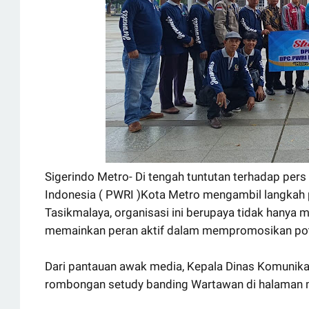
Sigerindo Metro- Di tengah tuntutan terhadap pe
Indonesia ( PWRI )Kota Metro mengambil langkah p
Tasikmalaya, organisasi ini berupaya tidak hanya m
memainkan peran aktif dalam mempromosikan pote
Dari pantauan awak media, Kepala Dinas Komunika
rombongan setudy banding Wartawan di halaman 