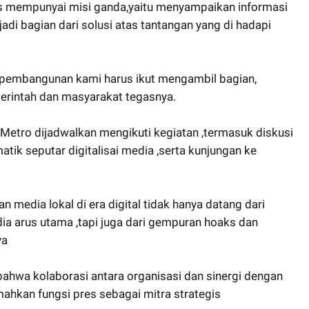
 mempunyai misi ganda,yaitu menyampaikan informasi
adi bagian dari solusi atas tantangan yang di hadapi
 pembangunan kami harus ikut mengambil bagian,
emerintah dan masyarakat tegasnya.
Metro dijadwalkan mengikuti kegiatan ,termasuk diskusi
atik seputar digitalisai media ,serta kunjungan ke
 media lokal di era digital tidak hanya datang dari
a arus utama ,tapi juga dari gempuran hoaks dan
ya
 bahwa kolaborasi antara organisasi dan sinergi dengan
ahkan fungsi pres sebagai mitra strategis