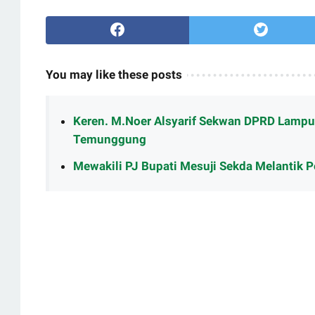
You may like these posts
Keren. M.Noer Alsyarif Sekwan DPRD Lampu
Temunggung
Mewakili PJ Bupati Mesuji Sekda Melantik P