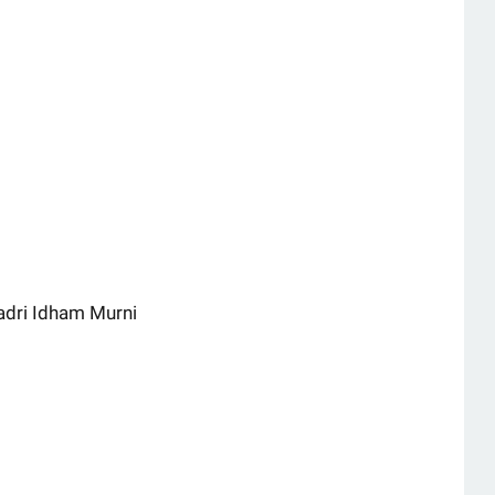
radri Idham Murni