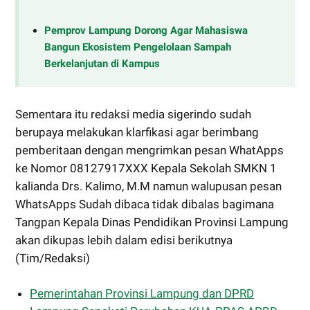
Pemprov Lampung Dorong Agar Mahasiswa
Bangun Ekosistem Pengelolaan Sampah
Berkelanjutan di Kampus
Sementara itu redaksi media sigerindo sudah
berupaya melakukan klarfikasi agar berimbang
pemberitaan dengan mengrimkan pesan WhatApps
ke Nomor 08127917XXX Kepala Sekolah SMKN 1
kalianda Drs. Kalimo, M.M namun walupusan pesan
WhatsApps Sudah dibaca tidak dibalas bagimana
Tangpan Kepala Dinas Pendidikan Provinsi Lampung
akan dikupas lebih dalam edisi berikutnya
(Tim/Redaksi)
Pemerintahan Provinsi Lampung dan DPRD