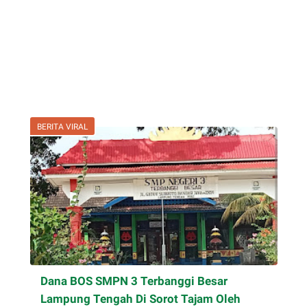
BERITA VIRAL
Dana BOS SMPN 3 Terbanggi Besar
Lampung Tengah Di Sorot Tajam Oleh