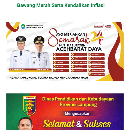
Bawang Merah Serta Kendalikan Inflasi