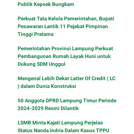
Publik Kepsek Bungkam
Perkuat Tata Kelola Pemerintahan, Bupati
Pesawaran Lantik 11 Pejabat Pimpinan
Tinggi Pratama
Pemerintahan Provinsi Lampung Perkuat
Pembangunan Rumah Layak Huni untuk
Dukung SDM Unggul
Mengenal Lebih Dekat Latter Of Credit ( LC
) dalam Dunia Konstruksi
50 Anggota DPRD Lampung Timur Periode
2024-2029 Resmi Dilantik
LSMB Minta Kajati Lampung Perjelas
Status Nanda Indria Dalam Kasus TPPU