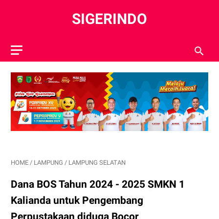
SIGERINDO
HOME
/
LAMPUNG
/
LAMPUNG SELATAN
Dana BOS Tahun 2024 - 2025 SMKN 1
Kalianda untuk Pengembang
Perpustakaan diduga Bocor