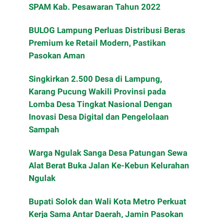
SPAM Kab. Pesawaran Tahun 2022
BULOG Lampung Perluas Distribusi Beras
Premium ke Retail Modern, Pastikan
Pasokan Aman
Singkirkan 2.500 Desa di Lampung,
Karang Pucung Wakili Provinsi pada
Lomba Desa Tingkat Nasional Dengan
Inovasi Desa Digital dan Pengelolaan
Sampah
Warga Ngulak Sanga Desa Patungan Sewa
Alat Berat Buka Jalan Ke-Kebun Kelurahan
Ngulak
Bupati Solok dan Wali Kota Metro Perkuat
Kerja Sama Antar Daerah, Jamin Pasokan