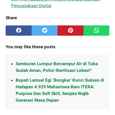
Perpustakaan Digital
Share
You may like these posts
Semburan Lumpur Bercampur Air di Tuba
Sudah Aman, Polisi Sterilisasi Lokasi*
Bupati Lamsel Egi ‘Bongkar’ Kunci Sukses di
Hadapan 4.929 Mahasiswa Baru ITERA:
Purpose Dan Soft Skill, Senjata Wajib
Generasi Masa Depan