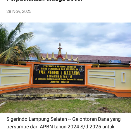
28 Nov, 2025
Sigerindo Lampung Selatan -- Gelontoran Dana yang
bersumbe dari APBN tahun 2024 S/d 2025 untuk