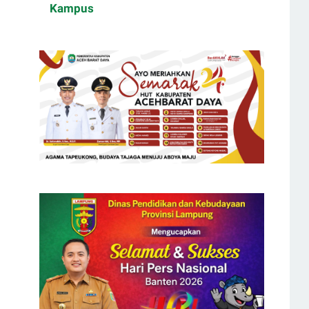
Kampus