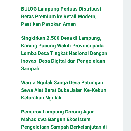
BULOG Lampung Perluas Distribusi
Beras Premium ke Retail Modern,
Pastikan Pasokan Aman
Singkirkan 2.500 Desa di Lampung,
Karang Pucung Wakili Provinsi pada
Lomba Desa Tingkat Nasional Dengan
Inovasi Desa Digital dan Pengelolaan
Sampah
Warga Ngulak Sanga Desa Patungan
Sewa Alat Berat Buka Jalan Ke-Kebun
Kelurahan Ngulak
Pemprov Lampung Dorong Agar
Mahasiswa Bangun Ekosistem
Pengelolaan Sampah Berkelanjutan di