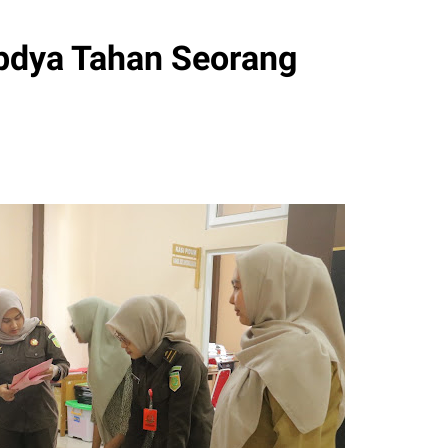
Abdya Tahan Seorang