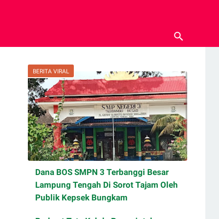
BERITA VIRAL
Dana BOS SMPN 3 Terbanggi Besar
Lampung Tengah Di Sorot Tajam Oleh
Publik Kepsek Bungkam