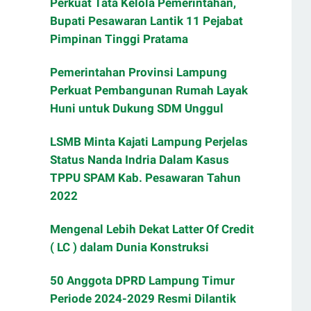
Perkuat Tata Kelola Pemerintahan,
Bupati Pesawaran Lantik 11 Pejabat
Pimpinan Tinggi Pratama
Pemerintahan Provinsi Lampung
Perkuat Pembangunan Rumah Layak
Huni untuk Dukung SDM Unggul
LSMB Minta Kajati Lampung Perjelas
Status Nanda Indria Dalam Kasus
TPPU SPAM Kab. Pesawaran Tahun
2022
Mengenal Lebih Dekat Latter Of Credit
( LC ) dalam Dunia Konstruksi
50 Anggota DPRD Lampung Timur
Periode 2024-2029 Resmi Dilantik