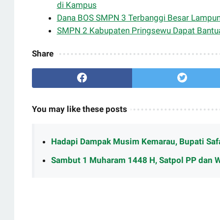
di Kampus
Dana BOS SMPN 3 Terbanggi Besar Lampung
SMPN 2 Kabupaten Pringsewu Dapat Bantua
Share
You may like these posts
Hadapi Dampak Musim Kemarau, Bupati Safa
Sambut 1 Muharam 1448 H, Satpol PP dan 