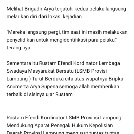
Melihat Brigadir Arya terjatuh, kedua pelaku langsung
melarikan diri dari lokasi kejadian
"Mereka langsung pergi, tim saat ini masih melakukan
penyelidikan untuk mengidentifikasi para pelaku,"
terang nya
Sementara itu Rustam Efendi Kordinator Lembaga
Swadaya Masyarakat Bersatu (LSMB Provisi
Lampung ) Turut Berduka cita atas wapatnya Bripka
Anumerta Arya Supena semoga allah memberikan
terbaik di sisinya ujar Rustam
Rustam Efendi Kordinator LSMB Provinsi Lampung
Mendukung Aparat Penegak Hukum Kepolisian
Daerah Provinsi Lampung mengusut tuntas tuntas