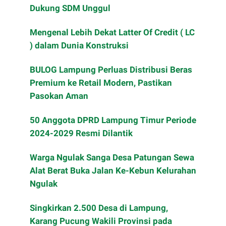
Dukung SDM Unggul
Mengenal Lebih Dekat Latter Of Credit ( LC
) dalam Dunia Konstruksi
BULOG Lampung Perluas Distribusi Beras
Premium ke Retail Modern, Pastikan
Pasokan Aman
50 Anggota DPRD Lampung Timur Periode
2024-2029 Resmi Dilantik
Warga Ngulak Sanga Desa Patungan Sewa
Alat Berat Buka Jalan Ke-Kebun Kelurahan
Ngulak
Singkirkan 2.500 Desa di Lampung,
Karang Pucung Wakili Provinsi pada