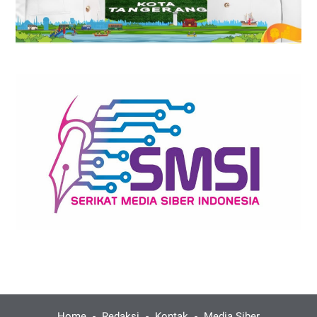
Home
Redaksi
Kontak
Media Siber