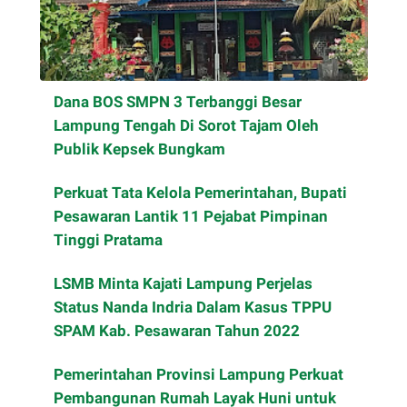
Dana BOS SMPN 3 Terbanggi Besar
Lampung Tengah Di Sorot Tajam Oleh
Publik Kepsek Bungkam
Perkuat Tata Kelola Pemerintahan, Bupati
Pesawaran Lantik 11 Pejabat Pimpinan
Tinggi Pratama
LSMB Minta Kajati Lampung Perjelas
Status Nanda Indria Dalam Kasus TPPU
SPAM Kab. Pesawaran Tahun 2022
Pemerintahan Provinsi Lampung Perkuat
Pembangunan Rumah Layak Huni untuk