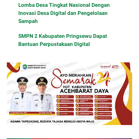
Lomba Desa Tingkat Nasional Dengan
Inovasi Desa Digital dan Pengelolaan
Sampah
SMPN 2 Kabupaten Pringsewu Dapat
Bantuan Perpustakaan Digital