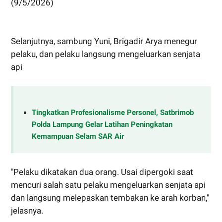
(9/5/2026)
Selanjutnya, sambung Yuni, Brigadir Arya menegur
pelaku, dan pelaku langsung mengeluarkan senjata
api
Tingkatkan Profesionalisme Personel, Satbrimob
Polda Lampung Gelar Latihan Peningkatan
Kemampuan Selam SAR Air
"Pelaku dikatakan dua orang. Usai dipergoki saat
mencuri salah satu pelaku mengeluarkan senjata api
dan langsung melepaskan tembakan ke arah korban,"
jelasnya.