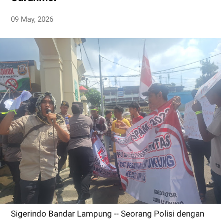
09 May, 2026
Sigerindo Bandar Lampung -- Seorang Polisi dengan