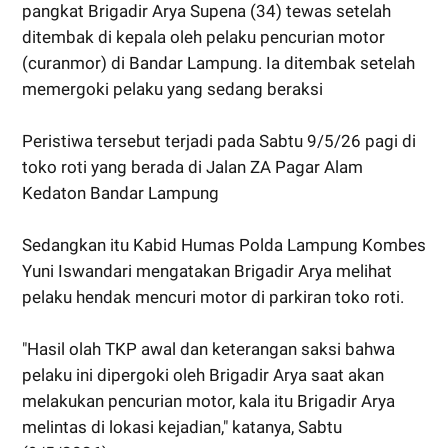
pangkat Brigadir Arya Supena (34) tewas setelah
ditembak di kepala oleh pelaku pencurian motor
(curanmor) di Bandar Lampung. Ia ditembak setelah
memergoki pelaku yang sedang beraksi
Peristiwa tersebut terjadi pada Sabtu 9/5/26 pagi di
toko roti yang berada di Jalan ZA Pagar Alam
Kedaton Bandar Lampung
Sedangkan itu Kabid Humas Polda Lampung Kombes
Yuni Iswandari mengatakan Brigadir Arya melihat
pelaku hendak mencuri motor di parkiran toko roti.
"Hasil olah TKP awal dan keterangan saksi bahwa
pelaku ini dipergoki oleh Brigadir Arya saat akan
melakukan pencurian motor, kala itu Brigadir Arya
melintas di lokasi kejadian," katanya, Sabtu