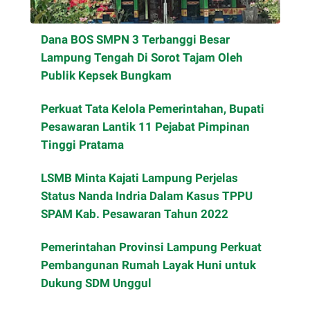
Dana BOS SMPN 3 Terbanggi Besar
Lampung Tengah Di Sorot Tajam Oleh
Publik Kepsek Bungkam
Perkuat Tata Kelola Pemerintahan, Bupati
Pesawaran Lantik 11 Pejabat Pimpinan
Tinggi Pratama
LSMB Minta Kajati Lampung Perjelas
Status Nanda Indria Dalam Kasus TPPU
SPAM Kab. Pesawaran Tahun 2022
Pemerintahan Provinsi Lampung Perkuat
Pembangunan Rumah Layak Huni untuk
Dukung SDM Unggul