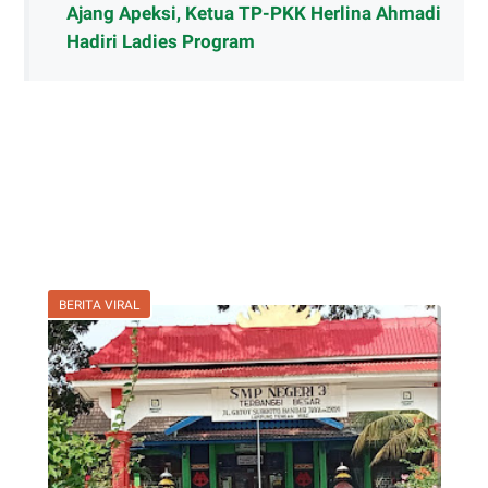
Ajang Apeksi, Ketua TP-PKK Herlina Ahmadi
Hadiri Ladies Program
BERITA VIRAL