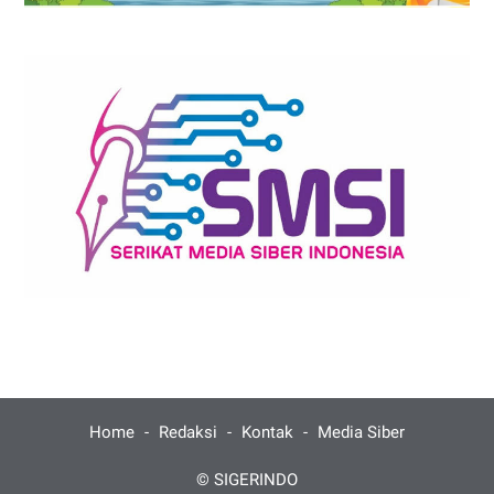
Home
Redaksi
Kontak
Media Siber
©
SIGERINDO