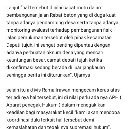
Lanjut “hal tersebut dinilai cacat mutu dalam
pembangunan jalan Rebat beton yang di duga kuat
tanpa adanya pendamping desa serta tanpa adanya
monitoring evaluasi terhadap pembangunan fisik
jalan pemukiman tersebut oleh pihak kecamatan
Depati tujuh, ini sangat penting dipantau dengan
adanya perbuatan oknum desa yang mencari
keuntungan besar, camat depati tujuh ketika
dikonfirmasi sedang berada di luar jangkauan
sehingga berita ini diturunkan”. Ujarnya
selain itu aktivis Rama Irawan mengecam keras atas
terjadi nya hal tersebut, ini di nilai perlu ada nya APH (
Aparat penegak Hukum ) dalam menegak kan
keadilan bagi masyarakat kecil “kami akan mencoba
koordinasi dulu terkait hal tersebut demi
kemaslahatan dan tegak nya supremasi hukum”.