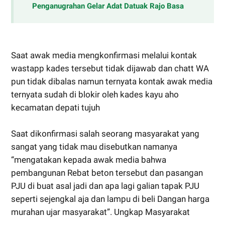
Penganugrahan Gelar Adat Datuak Rajo Basa
Saat awak media mengkonfirmasi melalui kontak
wastapp kades tersebut tidak dijawab dan chatt WA
pun tidak dibalas namun ternyata kontak awak media
ternyata sudah di blokir oleh kades kayu aho
kecamatan depati tujuh
Saat dikonfirmasi salah seorang masyarakat yang
sangat yang tidak mau disebutkan namanya
“mengatakan kepada awak media bahwa
pembangunan Rebat beton tersebut dan pasangan
PJU di buat asal jadi dan apa lagi galian tapak PJU
seperti sejengkal aja dan lampu di beli Dangan harga
murahan ujar masyarakat”. Ungkap Masyarakat