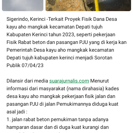
Sigerindo, Kerinci -Terkait Proyek Fisik Dana Desa
kayu aho mangkak kecamatan Depati tujuh
Kabupaten Kerinci tahun 2023, seperti pekerjaan
Fisik Rabat beton dan pasangan PJU yang di kerja kan
Pemerintah Desa kayu aho mangkak kecamatan
Depati tujuh kabupaten kerinci menjadi Sorotan
Publik 07/04/23
Dilansir dari media
suarajurnalis.com
Menurut
informasi dari masyarakat (nama dirahasia) kades
desa kayu aho mangkak pekerjaan fisik jalan dan
pasangan PJU di jalan Pemukimannya diduga kuat
asal jadi :
1. jalan rabat beton pemukiman tanpa adanya
hamparan dasar dan di duga kuat kurangi dan