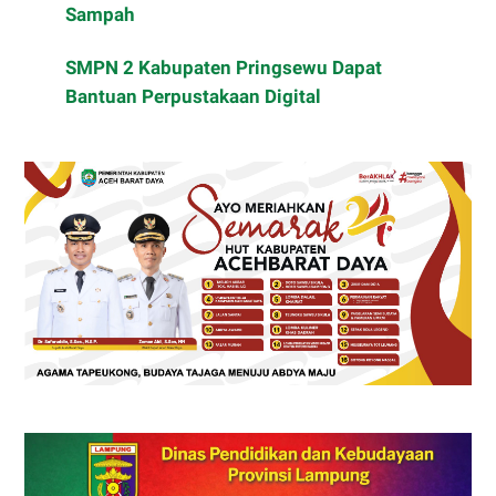
Sampah
SMPN 2 Kabupaten Pringsewu Dapat
Bantuan Perpustakaan Digital