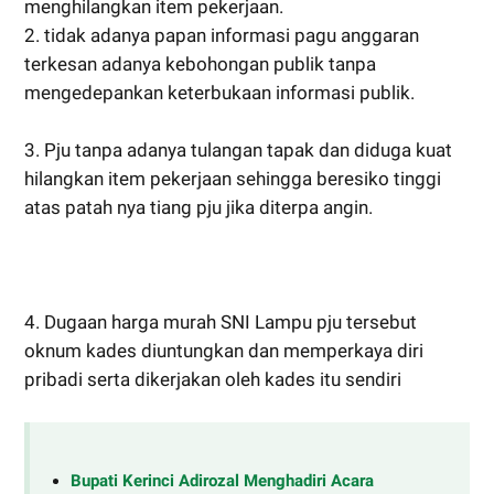
menghilangkan item pekerjaan.
2. tidak adanya papan informasi pagu anggaran
terkesan adanya kebohongan publik tanpa
mengedepankan keterbukaan informasi publik.
3. Pju tanpa adanya tulangan tapak dan diduga kuat
hilangkan item pekerjaan sehingga beresiko tinggi
atas patah nya tiang pju jika diterpa angin.
4. Dugaan harga murah SNI Lampu pju tersebut
oknum kades diuntungkan dan memperkaya diri
pribadi serta dikerjakan oleh kades itu sendiri
Bupati Kerinci Adirozal Menghadiri Acara