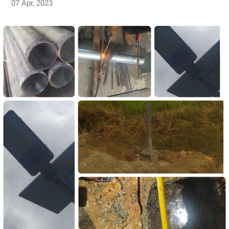
07 Apr, 2023