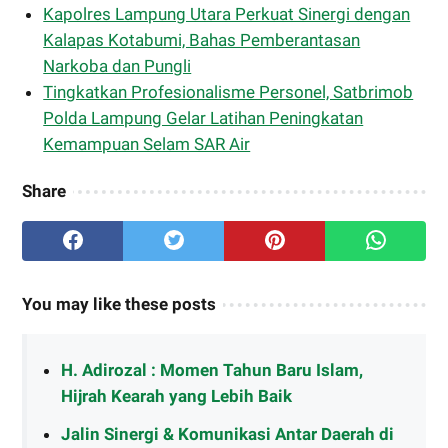
Kapolres Lampung Utara Perkuat Sinergi dengan
Kalapas Kotabumi, Bahas Pemberantasan
Narkoba dan Pungli
Tingkatkan Profesionalisme Personel, Satbrimob
Polda Lampung Gelar Latihan Peningkatan
Kemampuan Selam SAR Air
Share
You may like these posts
H. Adirozal : Momen Tahun Baru Islam,
Hijrah Kearah yang Lebih Baik
Jalin Sinergi & Komunikasi Antar Daerah di