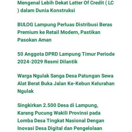
Mengenal Lebih Dekat Latter Of Credit ( LC
) dalam Dunia Konstruksi
BULOG Lampung Perluas Distribusi Beras
Premium ke Retail Modern, Pastikan
Pasokan Aman
50 Anggota DPRD Lampung Timur Periode
2024-2029 Resmi Dilantik
Warga Ngulak Sanga Desa Patungan Sewa
Alat Berat Buka Jalan Ke-Kebun Kelurahan
Ngulak
Singkirkan 2.500 Desa di Lampung,
Karang Pucung Wakili Provinsi pada
Lomba Desa Tingkat Nasional Dengan
Inovasi Desa Digital dan Pengelolaan