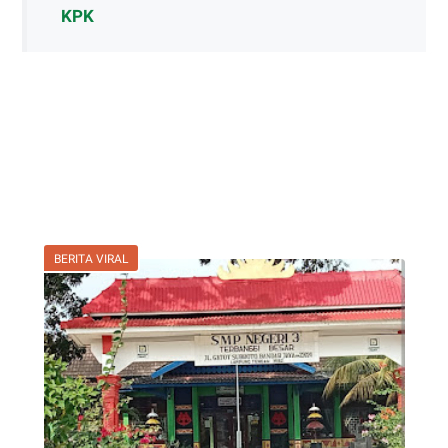
KPK
BERITA VIRAL