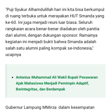
"Puji Syukur Alhamdulillah hari ini kita bisa berkumpul
di ruang terbuka untuk merayakan HUT Smanda yang
ke-60. Ini juga menjadi reuni luar biasa. Seluruh
rangkaian acara benar-benar diadakan oleh panitia
dari alumni, dengan dukungan sponsor. Ramainya
kegiatan ini menjadi bukti bahwa Smanda adalah
salah satu alumni paling kompak se-Indonesia,"
ucapnya
Antonius Muhammad Ali Wakil Bupati Pesawaran
Ajak Mahasiswa Menjadi Pemimpin Adaptif,
Berintegritas, dan Berdampak
Gubernur Lampung MMirza dalam kesempatan