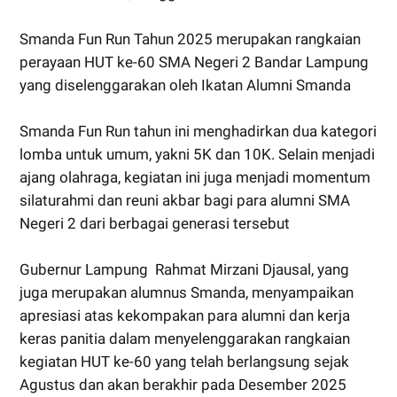
Smanda Fun Run Tahun 2025 merupakan rangkaian
perayaan HUT ke-60 SMA Negeri 2 Bandar Lampung
yang diselenggarakan oleh Ikatan Alumni Smanda
Smanda Fun Run tahun ini menghadirkan dua kategori
lomba untuk umum, yakni 5K dan 10K. Selain menjadi
ajang olahraga, kegiatan ini juga menjadi momentum
silaturahmi dan reuni akbar bagi para alumni SMA
Negeri 2 dari berbagai generasi tersebut
Gubernur Lampung Rahmat Mirzani Djausal, yang
juga merupakan alumnus Smanda, menyampaikan
apresiasi atas kekompakan para alumni dan kerja
keras panitia dalam menyelenggarakan rangkaian
kegiatan HUT ke-60 yang telah berlangsung sejak
Agustus dan akan berakhir pada Desember 2025