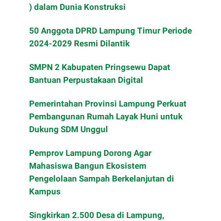
) dalam Dunia Konstruksi
50 Anggota DPRD Lampung Timur Periode
2024-2029 Resmi Dilantik
SMPN 2 Kabupaten Pringsewu Dapat
Bantuan Perpustakaan Digital
Pemerintahan Provinsi Lampung Perkuat
Pembangunan Rumah Layak Huni untuk
Dukung SDM Unggul
Pemprov Lampung Dorong Agar
Mahasiswa Bangun Ekosistem
Pengelolaan Sampah Berkelanjutan di
Kampus
Singkirkan 2.500 Desa di Lampung,