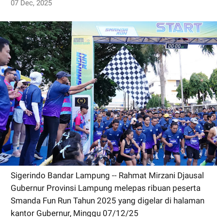
07 Dec, 2025
Sigerindo Bandar Lampung -- Rahmat Mirzani Djausal
Gubernur Provinsi Lampung melepas ribuan peserta
Smanda Fun Run Tahun 2025 yang digelar di halaman
kantor Gubernur, Minggu 07/12/25