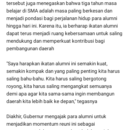
tersebut juga menegaskan bahwa tiga tahun masa
belajar di SMA adalah masa paling berkesan dan
menjadi pondasi bagi perjalanan hidup para alumni
hingga hari ini. Karena itu, ia berharap ikatan alumni
dapat terus menjadi ruang kebersamaan untuk saling
mendukung dan memperkuat kontribusi bagi
pembangunan daerah
"Saya harapkan ikatan alumni ini semakin kuat,
semakin kompak dan yang paling penting kita harus
saling bahu-bahu. Kita harus saling bergotong
royong, kita harus saling mengangkat semuanya
demi apa agar kita sama-sama ingin membangun
daerah kita lebih baik ke depan," tegasnya
Diakhir, Gubernur mengajak para alumni untuk
menjadikan momentum reuni ini sebagai