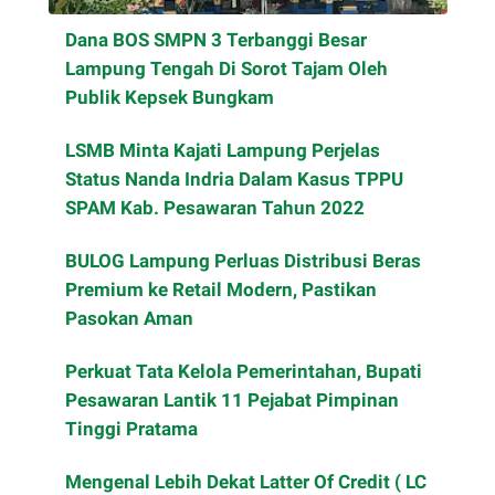
Dana BOS SMPN 3 Terbanggi Besar
Lampung Tengah Di Sorot Tajam Oleh
Publik Kepsek Bungkam
LSMB Minta Kajati Lampung Perjelas
Status Nanda Indria Dalam Kasus TPPU
SPAM Kab. Pesawaran Tahun 2022
BULOG Lampung Perluas Distribusi Beras
Premium ke Retail Modern, Pastikan
Pasokan Aman
Perkuat Tata Kelola Pemerintahan, Bupati
Pesawaran Lantik 11 Pejabat Pimpinan
Tinggi Pratama
Mengenal Lebih Dekat Latter Of Credit ( LC