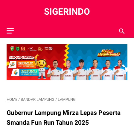
SIGERINDO
HOME
/
BANDAR LAMPUNG
/
LAMPUNG
Gubernur Lampung Mirza Lepas Peserta
Smanda Fun Run Tahun 2025