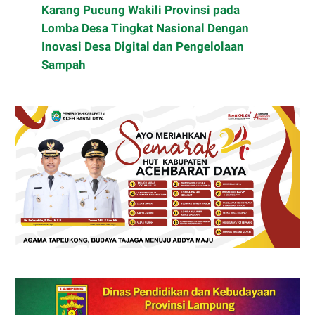
Karang Pucung Wakili Provinsi pada
Lomba Desa Tingkat Nasional Dengan
Inovasi Desa Digital dan Pengelolaan
Sampah