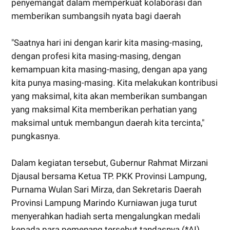
penyemangat dalam memperkuat kolaborasi dan
memberikan sumbangsih nyata bagi daerah
"Saatnya hari ini dengan karir kita masing-masing,
dengan profesi kita masing-masing, dengan
kemampuan kita masing-masing, dengan apa yang
kita punya masing-masing. Kita melakukan kontribusi
yang maksimal, kita akan memberikan sumbangan
yang maksimal Kita memberikan perhatian yang
maksimal untuk membangun daerah kita tercinta,"
pungkasnya.
Dalam kegiatan tersebut, Gubernur Rahmat Mirzani
Djausal bersama Ketua TP. PKK Provinsi Lampung,
Purnama Wulan Sari Mirza, dan Sekretaris Daerah
Provinsi Lampung Marindo Kurniawan juga turut
menyerahkan hadiah serta mengalungkan medali
kepada para pemenang tersebut tandasnya (*AI)