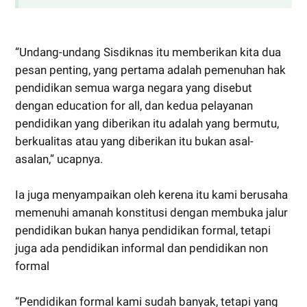
“Undang-undang Sisdiknas itu memberikan kita dua
pesan penting, yang pertama adalah pemenuhan hak
pendidikan semua warga negara yang disebut
dengan education for all, dan kedua pelayanan
pendidikan yang diberikan itu adalah yang bermutu,
berkualitas atau yang diberikan itu bukan asal-
asalan,” ucapnya.
Ia juga menyampaikan oleh kerena itu kami berusaha
memenuhi amanah konstitusi dengan membuka jalur
pendidikan bukan hanya pendidikan formal, tetapi
juga ada pendidikan informal dan pendidikan non
formal
“Pendidikan formal kami sudah banyak, tetapi yang