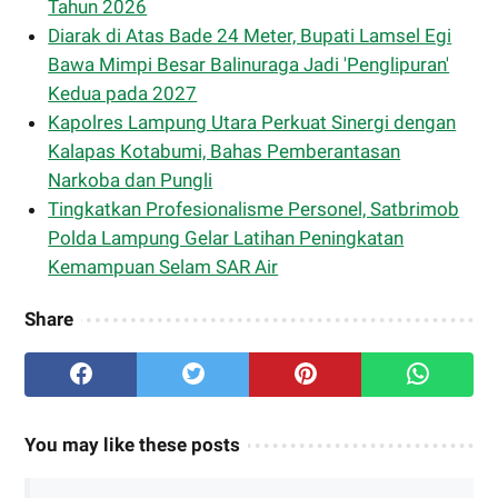
Tahun 2026
Diarak di Atas Bade 24 Meter, Bupati Lamsel Egi
Bawa Mimpi Besar Balinuraga Jadi 'Penglipuran'
Kedua pada 2027
Kapolres Lampung Utara Perkuat Sinergi dengan
Kalapas Kotabumi, Bahas Pemberantasan
Narkoba dan Pungli
Tingkatkan Profesionalisme Personel, Satbrimob
Polda Lampung Gelar Latihan Peningkatan
Kemampuan Selam SAR Air
Share
You may like these posts