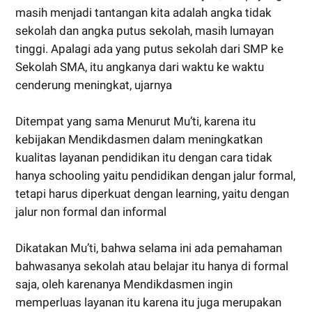
masih menjadi tantangan kita adalah angka tidak
sekolah dan angka putus sekolah, masih lumayan
tinggi. Apalagi ada yang putus sekolah dari SMP ke
Sekolah SMA, itu angkanya dari waktu ke waktu
cenderung meningkat, ujarnya
Ditempat yang sama Menurut Mu’ti, karena itu
kebijakan Mendikdasmen dalam meningkatkan
kualitas layanan pendidikan itu dengan cara tidak
hanya schooling yaitu pendidikan dengan jalur formal,
tetapi harus diperkuat dengan learning, yaitu dengan
jalur non formal dan informal
Dikatakan Mu’ti, bahwa selama ini ada pemahaman
bahwasanya sekolah atau belajar itu hanya di formal
saja, oleh karenanya Mendikdasmen ingin
memperluas layanan itu karena itu juga merupakan