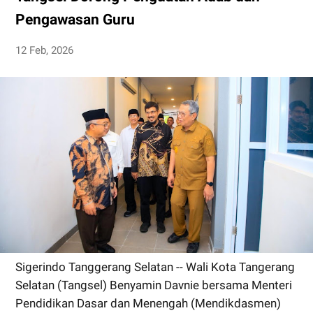
Pengawasan Guru
12 Feb, 2026
Sigerindo Tanggerang Selatan -- Wali Kota Tangerang
Selatan (Tangsel) Benyamin Davnie bersama Menteri
Pendidikan Dasar dan Menengah (Mendikdasmen)