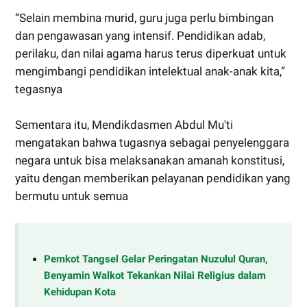
“Selain membina murid, guru juga perlu bimbingan
dan pengawasan yang intensif. Pendidikan adab,
perilaku, dan nilai agama harus terus diperkuat untuk
mengimbangi pendidikan intelektual anak-anak kita,”
tegasnya
Sementara itu, Mendikdasmen Abdul Mu'ti
mengatakan bahwa tugasnya sebagai penyelenggara
negara untuk bisa melaksanakan amanah konstitusi,
yaitu dengan memberikan pelayanan pendidikan yang
bermutu untuk semua
Pemkot Tangsel Gelar Peringatan Nuzulul Quran,
Benyamin Walkot Tekankan Nilai Religius dalam
Kehidupan Kota