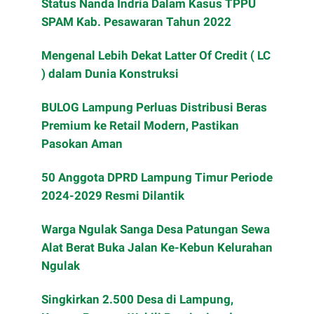
Status Nanda Indria Dalam Kasus TPPU
SPAM Kab. Pesawaran Tahun 2022
Mengenal Lebih Dekat Latter Of Credit ( LC
) dalam Dunia Konstruksi
BULOG Lampung Perluas Distribusi Beras
Premium ke Retail Modern, Pastikan
Pasokan Aman
50 Anggota DPRD Lampung Timur Periode
2024-2029 Resmi Dilantik
Warga Ngulak Sanga Desa Patungan Sewa
Alat Berat Buka Jalan Ke-Kebun Kelurahan
Ngulak
Singkirkan 2.500 Desa di Lampung,