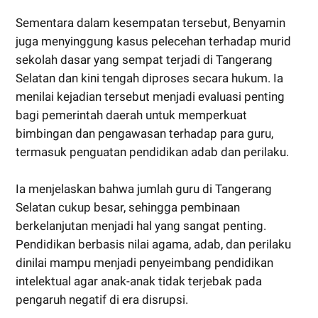
Sementara dalam kesempatan tersebut, Benyamin
juga menyinggung kasus pelecehan terhadap murid
sekolah dasar yang sempat terjadi di Tangerang
Selatan dan kini tengah diproses secara hukum. Ia
menilai kejadian tersebut menjadi evaluasi penting
bagi pemerintah daerah untuk memperkuat
bimbingan dan pengawasan terhadap para guru,
termasuk penguatan pendidikan adab dan perilaku.
Ia menjelaskan bahwa jumlah guru di Tangerang
Selatan cukup besar, sehingga pembinaan
berkelanjutan menjadi hal yang sangat penting.
Pendidikan berbasis nilai agama, adab, dan perilaku
dinilai mampu menjadi penyeimbang pendidikan
intelektual agar anak-anak tidak terjebak pada
pengaruh negatif di era disrupsi.