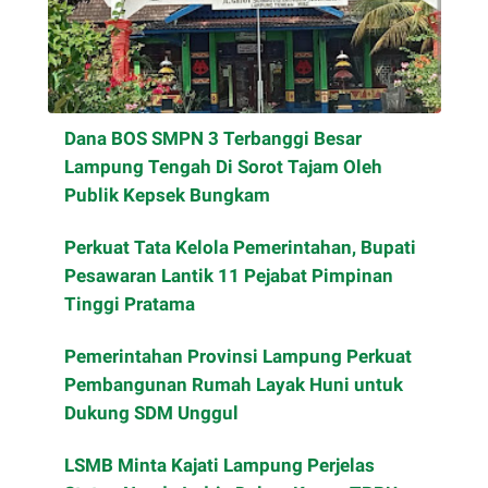
Dana BOS SMPN 3 Terbanggi Besar
Lampung Tengah Di Sorot Tajam Oleh
Publik Kepsek Bungkam
Perkuat Tata Kelola Pemerintahan, Bupati
Pesawaran Lantik 11 Pejabat Pimpinan
Tinggi Pratama
Pemerintahan Provinsi Lampung Perkuat
Pembangunan Rumah Layak Huni untuk
Dukung SDM Unggul
LSMB Minta Kajati Lampung Perjelas