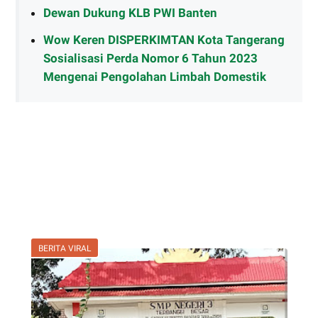
Dewan Dukung KLB PWI Banten
Wow Keren DISPERKIMTAN Kota Tangerang
Sosialisasi Perda Nomor 6 Tahun 2023
Mengenai Pengolahan Limbah Domestik
BERITA VIRAL