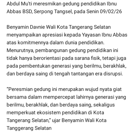
Abdul Mu'ti meresmikan gedung pendidikan Ibnu
Abbas BSD, Serpong Tangsel, pada Senin 09/02/26
Benyamin Davnie Wali Kota Tangerang Selatan
menyampaikan apresiasi kepada Yayasan Ibnu Abbas
atas komitmennya dalam dunia pendidikan.
Menurutnya, pembangunan gedung pendidikan ini
tidak hanya berorientasi pada sarana fisik, tetapi juga
pada pembentukan generasi yang berilmu, berakhlak,
dan berdaya saing di tengah tantangan era disrupsi.
“Peresmian gedung ini merupakan wujud nyata giat
bersama dalam mempercepat lahirnya generasi yang
berilmu, berakhlak, dan berdaya saing, sekaligus
memperkuat ekosistem pendidikan di Kota
Tangerang Selatan,” ujar Benyamin Wali Kota
Tanggerang Selatan