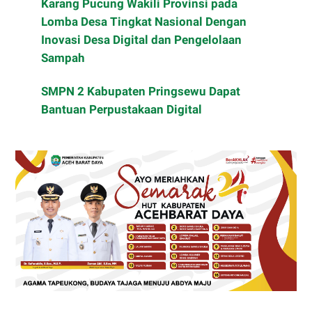
Karang Pucung Wakili Provinsi pada
Lomba Desa Tingkat Nasional Dengan
Inovasi Desa Digital dan Pengelolaan
Sampah
SMPN 2 Kabupaten Pringsewu Dapat
Bantuan Perpustakaan Digital