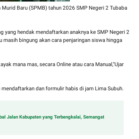
 Murid Baru (SPMB) tahun 2026 SMP Negeri 2 Tubaba
g yang hendak mendaftarkan anaknya ke SMP Negeri 2
masih bingung akan cara penjaringan siswa hingga
kayak mana mas, secara Online atau cara Manual,"Ujar
 mendaftarkan dan formulir habis di jam Lima Subuh.
al Jalan Kabupaten yang Terbengkalai, Semangat