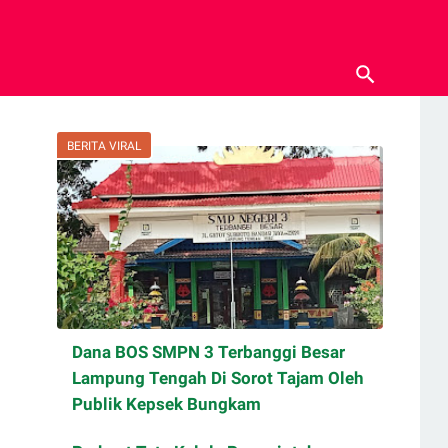
BERITA VIRAL
Dana BOS SMPN 3 Terbanggi Besar
Lampung Tengah Di Sorot Tajam Oleh
Publik Kepsek Bungkam