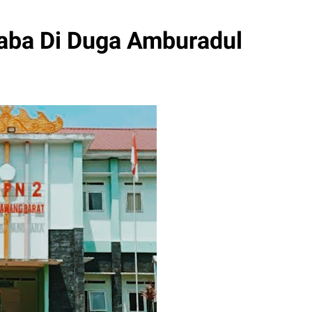
ba Di Duga Amburadul