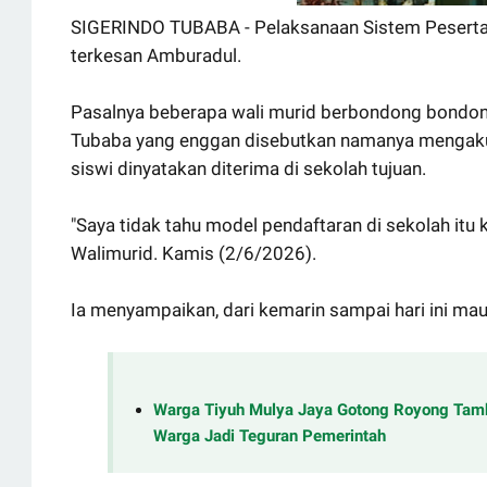
SIGERINDO TUBABA - Pelaksanaan Sistem Peserta
terkesan Amburadul.
Pasalnya beberapa
wali murid berbondong bondon
Tubaba yang enggan disebutkan namanya mengaku 
siswi dinyatakan diterima di sekolah tujuan.
"Saya tidak tahu model pendaftaran di sekolah itu 
Walimurid. Kamis (2/6/2026).
Ia menyampaikan, dari kemarin sampai hari ini mau
Warga Tiyuh Mulya Jaya Gotong Royong Tamb
Warga Jadi Teguran Pemerintah