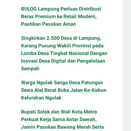
BULOG Lampung Perluas Distribusi
Beras Premium ke Retail Modern,
Pastikan Pasokan Aman
Singkirkan 2.500 Desa di Lampung,
Karang Pucung Wakili Provinsi pada
Lomba Desa Tingkat Nasional Dengan
Inovasi Desa Digital dan Pengelolaan
Sampah
Warga Ngulak Sanga Desa Patungan
Sewa Alat Berat Buka Jalan Ke-Kebun
Kelurahan Ngulak
Bupati Solok dan Wali Kota Metro
Perkuat Kerja Sama Antar Daerah,
Jamin Pasokan Bawang Merah Serta