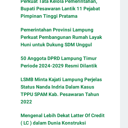
Perkuat Tata Kelola Pemerintahan,
Bupati Pesawaran Lantik 11 Pejabat
Pimpinan Tinggi Pratama
Pemerintahan Provinsi Lampung
Perkuat Pembangunan Rumah Layak
Huni untuk Dukung SDM Unggul
50 Anggota DPRD Lampung Timur
Periode 2024-2029 Resmi Dilantik
LSMB Minta Kajati Lampung Perjelas
Status Nanda Indria Dalam Kasus
TPPU SPAM Kab. Pesawaran Tahun
2022
Mengenal Lebih Dekat Latter Of Credit
( LC ) dalam Dunia Konstruksi