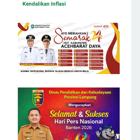
Kendalikan Inflasi