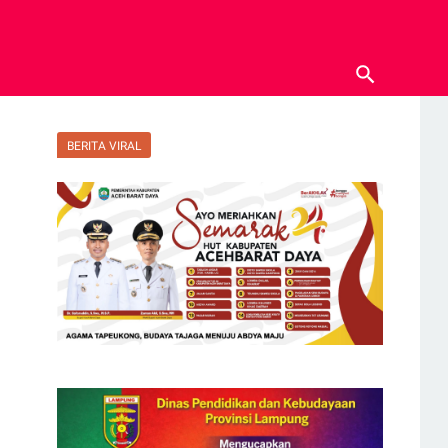
BERITA VIRAL