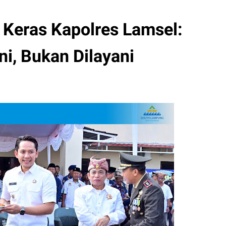
i Keras Kapolres Lamsel:
ni, Bukan Dilayani