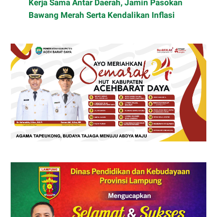
Kerja Sama Antar Daerah, Jamin Pasokan
Bawang Merah Serta Kendalikan Inflasi