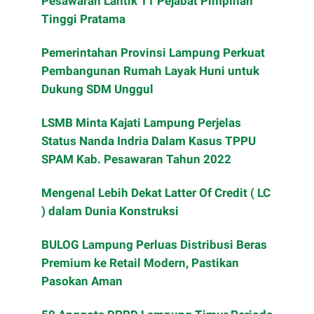
Pesawaran Lantik 11 Pejabat Pimpinan
Tinggi Pratama
Pemerintahan Provinsi Lampung Perkuat
Pembangunan Rumah Layak Huni untuk
Dukung SDM Unggul
LSMB Minta Kajati Lampung Perjelas
Status Nanda Indria Dalam Kasus TPPU
SPAM Kab. Pesawaran Tahun 2022
Mengenal Lebih Dekat Latter Of Credit ( LC
) dalam Dunia Konstruksi
BULOG Lampung Perluas Distribusi Beras
Premium ke Retail Modern, Pastikan
Pasokan Aman