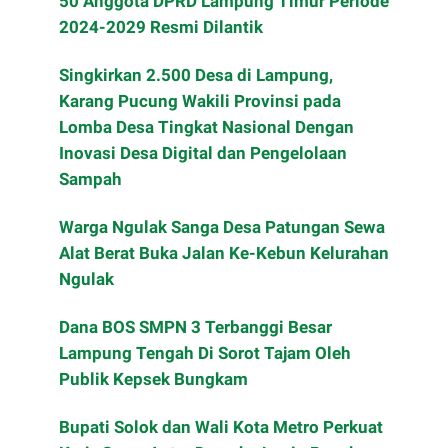
50 Anggota DPRD Lampung Timur Periode
2024-2029 Resmi Dilantik
Singkirkan 2.500 Desa di Lampung,
Karang Pucung Wakili Provinsi pada
Lomba Desa Tingkat Nasional Dengan
Inovasi Desa Digital dan Pengelolaan
Sampah
Warga Ngulak Sanga Desa Patungan Sewa
Alat Berat Buka Jalan Ke-Kebun Kelurahan
Ngulak
Dana BOS SMPN 3 Terbanggi Besar
Lampung Tengah Di Sorot Tajam Oleh
Publik Kepsek Bungkam
Bupati Solok dan Wali Kota Metro Perkuat