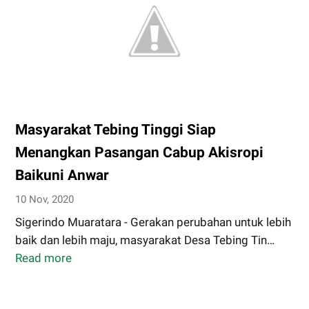
Masyarakat Tebing Tinggi Siap
Menangkan Pasangan Cabup Akisropi
Baikuni Anwar
10 Nov, 2020
Sigerindo Muaratara - Gerakan perubahan untuk lebih
baik dan lebih maju, masyarakat Desa Tebing Tin…
Read more
Masyarakat
Tebing
Tinggi