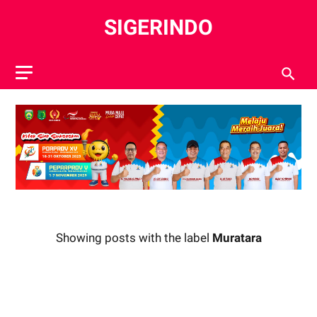
SIGERINDO
Showing posts with the label
Muratara