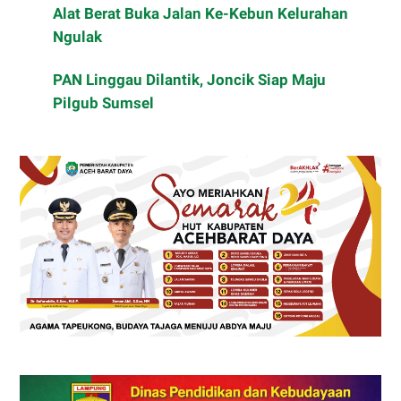
Alat Berat Buka Jalan Ke-Kebun Kelurahan
Ngulak
PAN Linggau Dilantik, Joncik Siap Maju
Pilgub Sumsel