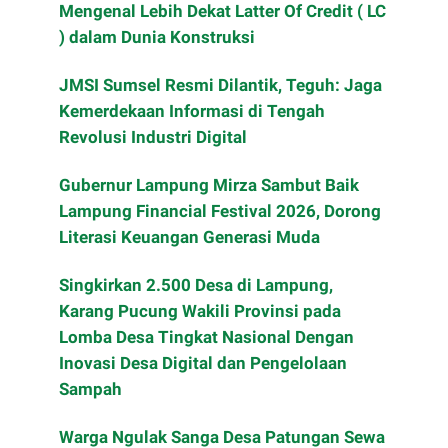
Mengenal Lebih Dekat Latter Of Credit ( LC
) dalam Dunia Konstruksi
JMSI Sumsel Resmi Dilantik, Teguh: Jaga
Kemerdekaan Informasi di Tengah
Revolusi Industri Digital
Gubernur Lampung Mirza Sambut Baik
Lampung Financial Festival 2026, Dorong
Literasi Keuangan Generasi Muda
Singkirkan 2.500 Desa di Lampung,
Karang Pucung Wakili Provinsi pada
Lomba Desa Tingkat Nasional Dengan
Inovasi Desa Digital dan Pengelolaan
Sampah
Warga Ngulak Sanga Desa Patungan Sewa