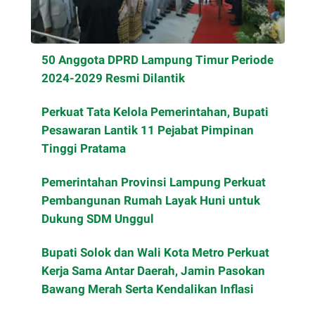
50 Anggota DPRD Lampung Timur Periode
2024-2029 Resmi Dilantik
Perkuat Tata Kelola Pemerintahan, Bupati
Pesawaran Lantik 11 Pejabat Pimpinan
Tinggi Pratama
Pemerintahan Provinsi Lampung Perkuat
Pembangunan Rumah Layak Huni untuk
Dukung SDM Unggul
Bupati Solok dan Wali Kota Metro Perkuat
Kerja Sama Antar Daerah, Jamin Pasokan
Bawang Merah Serta Kendalikan Inflasi