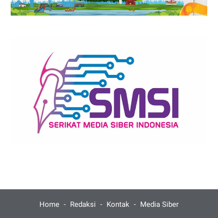
Home
Redaksi
Kontak
Media Siber